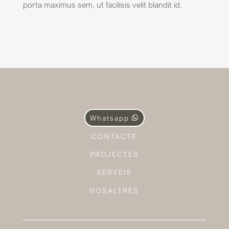
porta maximus sem, ut facilisis velit blandit id.
Whatsapp
CONTACTE
PROJECTES
SERVEIS
NOSALTRES