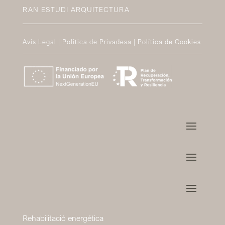
RAN ESTUDI ARQUITECTURA
Avis Legal
|
Política de Privadesa | 
Política de Cookies
Rehabilitació energética